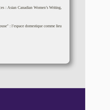
ces : Asian Canadian Women’s Writing,
ouse" : l’espace domestique comme lieu