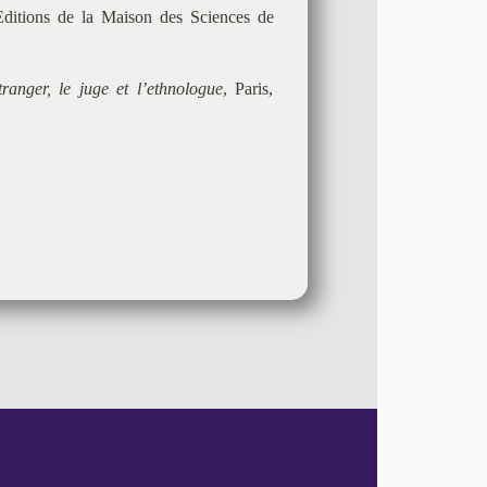
Editions de la Maison des Sciences de
ranger, le juge et l’ethnologue
, Paris,