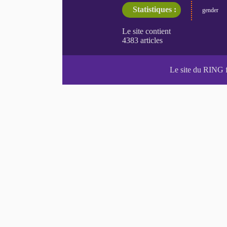
Statistiques :
gender
Le site du RING 