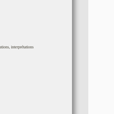
tions, interprétations