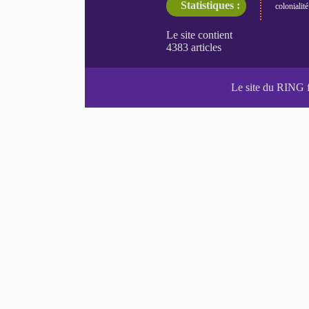
Statistiques :
colonialité
Le site du RING 