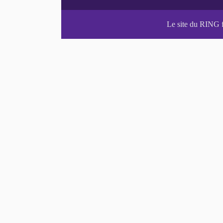
Le site du RING 