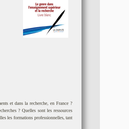
ents et dans la recherche, en France ?
recherches ? Quelles sont les ressources
les les formations professionnelles, tant