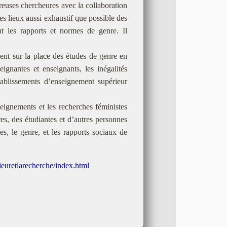
reuses chercheures avec la collaboration
es lieux aussi exhaustif que possible des
nt les rapports et normes de genre. Il
ent sur la place des études de genre en
ignantes et enseignants, les inégalités
ablissements d’enseignement supérieur
ignements et les recherches féministes
es, des étudiantes et d’autres personnes
s, le genre, et les rapports sociaux de
ieuretlarecherche/index.html