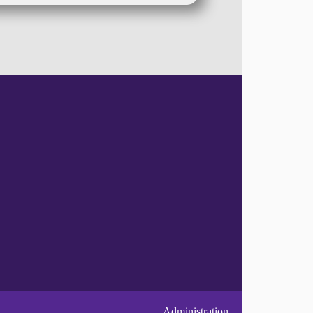
Administration