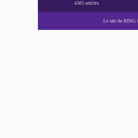
Le site du RING 