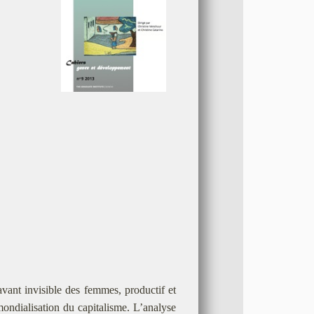
aravant invisible des femmes, productif et
 mondialisation du capitalisme. L’analyse