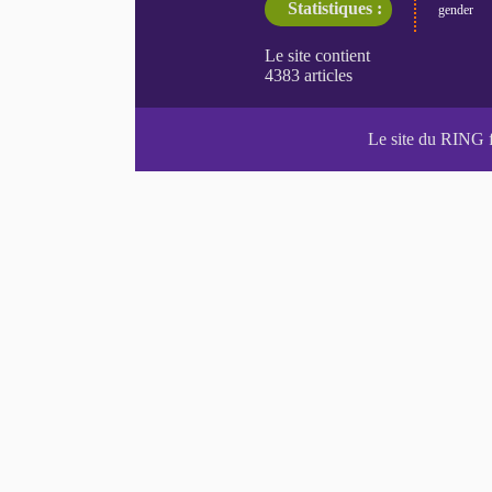
Statistiques :
gender
Le site du RING 