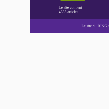
Le site du RING 