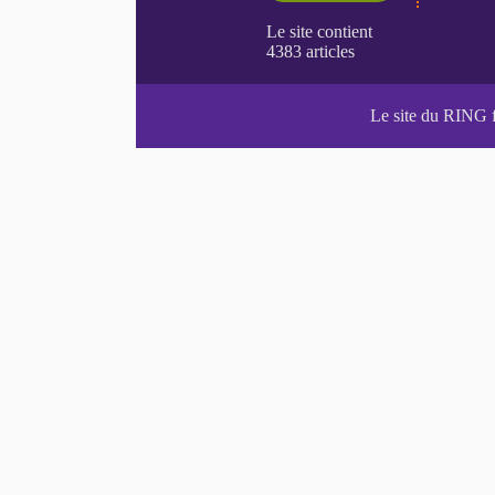
Le site du RING 