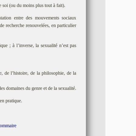
 soi (ou du moins plus tout à fait).
ntation entre des mouvements sociaux
de recherche renouvelées, en particulier
ue ; à l’inverse, la sexualité n’est pas
, de l’histoire, de la philosophie, de la
les domaines du genre et de la sexualité.
 en pratique.
sommaire