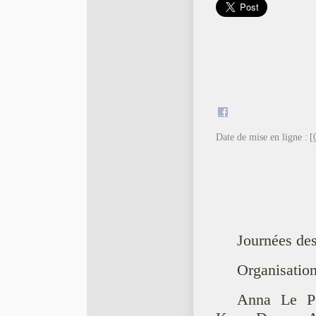
Date de mise en ligne :
[
Journées des
Organisation
Anna Le Pen