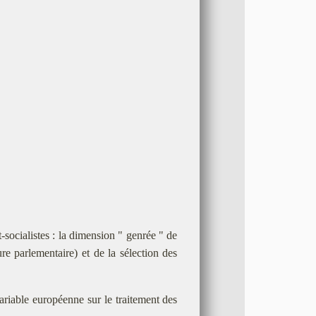
-socialistes : la dimension " genrée " de
re parlementaire) et de la sélection des
ariable européenne sur le traitement des