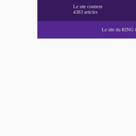
Le site du RING 