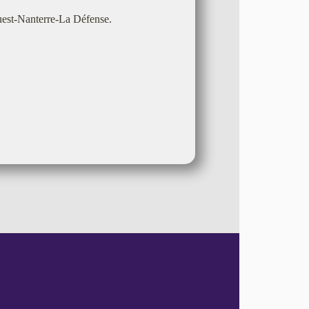
Ouest-Nanterre-La Défense.