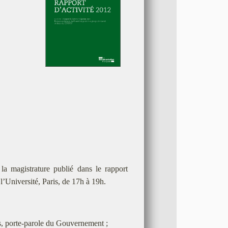
la magistrature publié dans le rapport
Université, Paris, de 17h à 19h.
s, porte-parole du Gouvernement ;