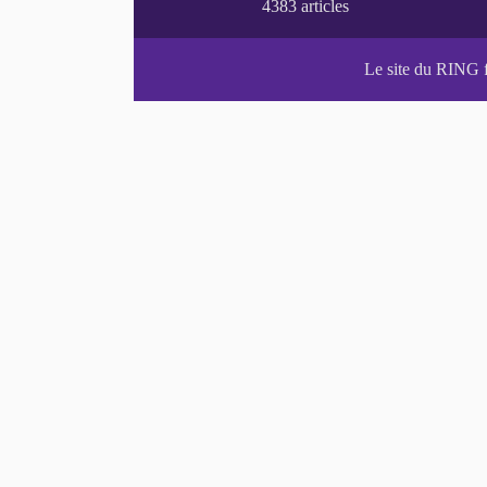
Le site du RING 