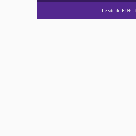
Le site du RING 