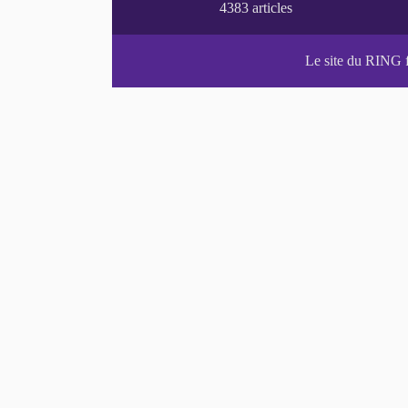
Le site du RING 