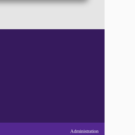
Administration