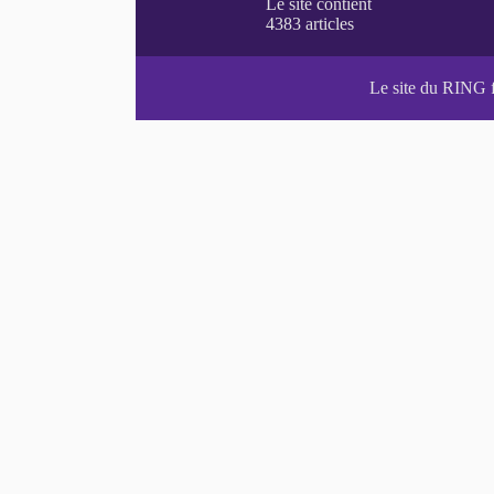
Le site du RING 