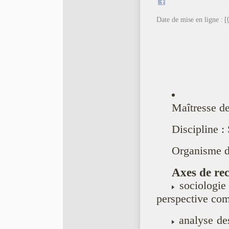
Date de mise en ligne :
[
Maîtresse d
Discipline :
Organisme de
Axes de rec
sociologie 
perspective com
analyse des