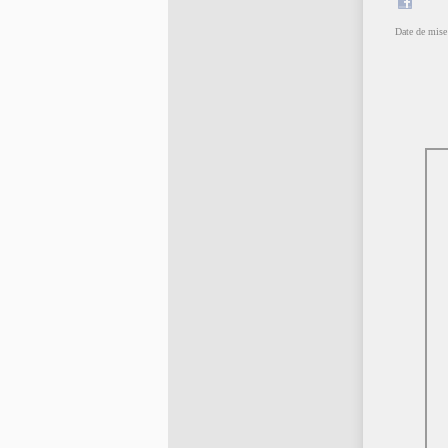
Date de mise 