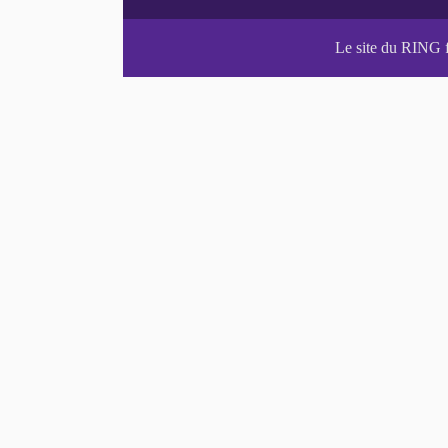
Le site du RING 