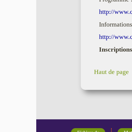
http://www.
Informations
http://www.
Inscriptions
Haut de page