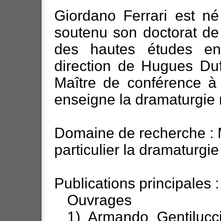
Giordano Ferrari est n
soutenu son doctorat de
des hautes études en
direction de Hugues Dufo
Maître de conférence à l
enseigne la dramaturgie 
Domaine de recherche : 
particulier la dramaturgi
Publications principales :
Ouvrages
1) Armando Gentilucci