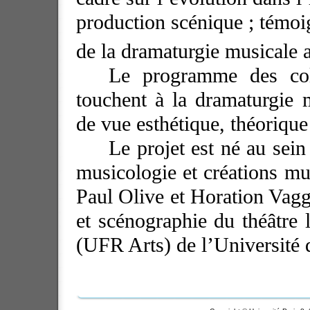
production scénique ; témoign
de la dramaturgie musicale
Le programme des col
touchent à la dramaturgie 
de vue esthétique, théorique 
Le projet est né au sein
musicologie et créations mus
Paul Olive et Horation Vagg
et scénographie du théâtre
(UFR Arts) de l’Université d