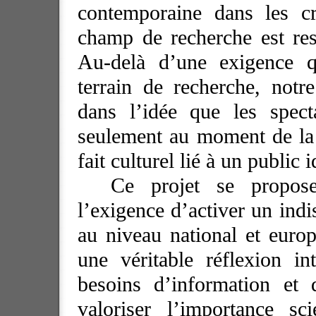
contemporaine dans les cr
champ de recherche est res
Au-delà d’une exigence q
terrain de recherche, notre
dans l’idée que les spect
seulement au moment de la 
fait culturel lié à
un public i
Ce projet se propose
l’exigence d’activer un ind
au niveau national et europ
une véritable réflexion in
besoins d’information et 
valoriser l’importance sc