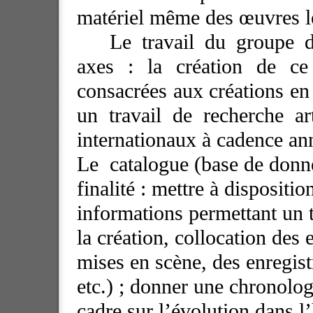
matériel même des œuvres le
Le travail du groupe d
axes : la création de ce
consacrées aux créations en
un travail de recherche ar
internationaux à cadence an
Le
catalogue (base de donné
finalité : mettre à dispositi
informations permettant un 
la création, collocation des 
mises en scène, des enregist
etc.) ; donner une chronolog
cadre sur l’évolution dans l’