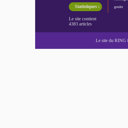
Statistiques :
gender
Le site du RING 