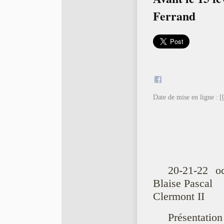
Ferrand
Date de mise en ligne :
[
20-21-22 o
Blaise Pascal
Clermont II
Présentation